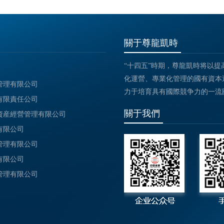
關于尊龍凱時
“十四五”時期，尊龍凱時将以
化運營、專業化管理的國有資本運
管理有限公司
力于培育具有國際競争力的一流
有限責任公司
關于我們
資産經營管理有限公司
有限公司
管理有限公司
有限公司
管理有限公司