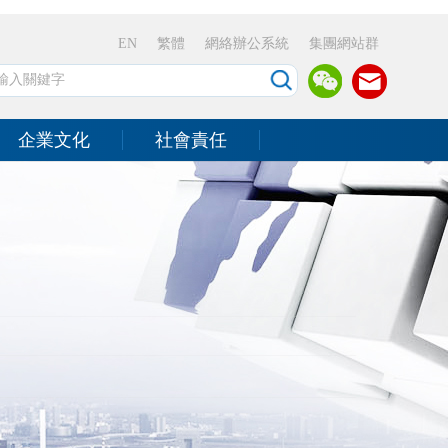
EN
繁體
網絡辦公系統
集團網站群
企業文化
社會責任