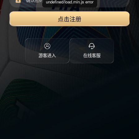
undefined/load.min.js error
点击注册
游客进入
在线客服