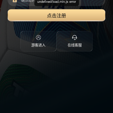
undefined/load.min.js error
点击注册
游客进入
在线客服