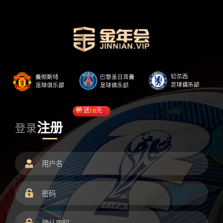
送
18
元
注册
登录