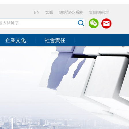
EN
繁體
網絡辦公系統
集團網站群
企業文化
社會責任