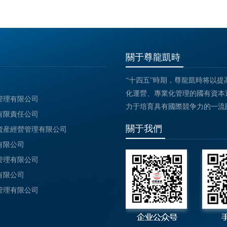
關于尊龍凱時
“十四五”時期，尊龍凱時将以
化運營、專業化管理的國有資本運
管理有限公司
力于培育具有國際競争力的一流
有限責任公司
關于我們
資産經營管理有限公司
有限公司
管理有限公司
有限公司
管理有限公司